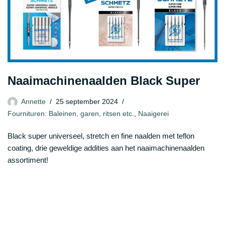
Naaimachinenaalden Black Super
Annette
25 september 2024
Fournituren: Baleinen, garen, ritsen etc.
,
Naaigerei
Black super universeel, stretch en fine naalden met teflon
coating, drie geweldige addities aan het naaimachinenaalden
assortiment!