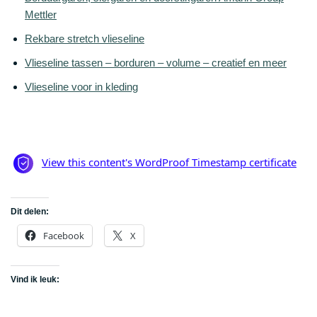
Mettler
Rekbare stretch vlieseline
Vlieseline tassen – borduren – volume – creatief en meer
Vlieseline voor in kleding
Dit delen:
Facebook
X
Vind ik leuk: