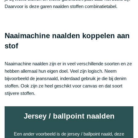
Daarvoor is deze garen naalden stoffen combinatietabel.
Naaimachine naalden koppelen aan
stof
Naaimachine naalden zijn er in veel verschillende soorten en ze
hebben allemaal hun eigen doel. Veel zijn logisch. Neem
bijvoorbeeld de jeansnaald, inderdaad gebruik je die bij denim
stoffen. Ook zijn ze heel geschikt voor canvas en dat soort
stijvere stoffen.
Jersey / ballpoint naalden
Een ander voorbeeld is de jersey / ballpoint naald, deze