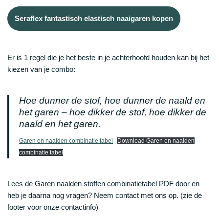
Seraflex fantastisch elastisch naaigaren kopen
Er is 1 regel die je het beste in je achterhoofd houden kan bij het
kiezen van je combo:
Hoe dunner de stof, hoe dunner de naald en
het garen – hoe dikker de stof, hoe dikker de
naald en het garen.
Garen en naalden combinatie tabel
Download Garen en naalden
combinatie tabel
Lees de Garen naalden stoffen combinatietabel PDF door en
heb je daarna nog vragen? Neem contact met ons op. (zie de
footer voor onze contactinfo)