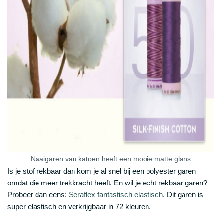
Naaigaren van katoen heeft een mooie matte glans
Is je stof rekbaar dan kom je al snel bij een polyester garen
omdat die meer trekkracht heeft. En wil je echt rekbaar garen?
Probeer dan eens:
Seraflex fantastisch elastisch
. Dit garen is
super elastisch en verkrijgbaar in 72 kleuren.