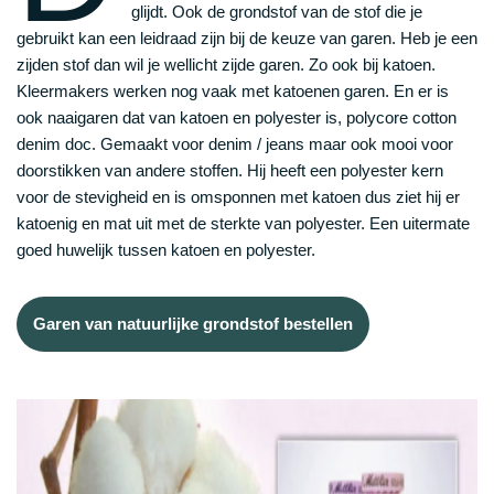
glijdt. Ook de grondstof van de stof die je
gebruikt kan een leidraad zijn bij de keuze van garen. Heb je een
zijden stof dan wil je wellicht zijde garen. Zo ook bij katoen.
Kleermakers werken nog vaak met katoenen garen. En er is
ook naaigaren dat van katoen en polyester is, polycore cotton
denim doc. Gemaakt voor denim / jeans maar ook mooi voor
doorstikken van andere stoffen. Hij heeft een polyester kern
voor de stevigheid en is omsponnen met katoen dus ziet hij er
katoenig en mat uit met de sterkte van polyester. Een uitermate
goed huwelijk tussen katoen en polyester.
Garen van natuurlijke grondstof bestellen