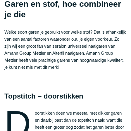
Garen en stof, hoe combineer
je die
Welke soort garen je gebruikt voor welke stof? Dat is afhankelijk
van een aantal factoren waaronder o.a. je eigen voorkeur. Zo
zijn wij een groot fan van seralon universeel naaigaren van
Amann Group Mettler en Alterfil naaigaren. Amann Group
Mettler heeft vele prachtige garens van hoogwaardige kwaliteit,
je kunt niet mis met dit merk!
Topstitch – doorstikken
D
oorstikken doen we meestal met dikker garen
en daarbij past dan de topstitch naald want die
heeft een groter oog zodat het garen beter door