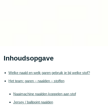
Inhoudsopgave
Welke naald en welk garen gebruik je bij welke stof?
Het team: garen – naalden – stoffen
Naaimachine naalden koppelen aan stof
Jersey / ballpoint naalden