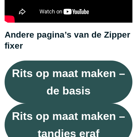
Andere pagina’s van de Zipper
fixer
Rits op maat maken –
de basis
Rits op maat maken –
tandjes eraf