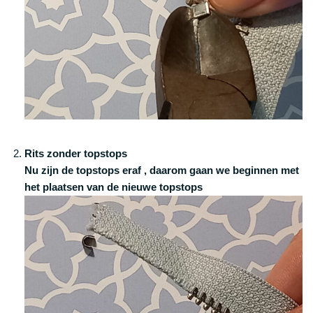
Rits zonder topstops
Nu zijn de topstops eraf , daarom gaan we beginnen met
het plaatsen van de nieuwe topstops