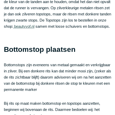
de kleur van de tanden aan te houden, omdat het dan niet opvalt
dat de runner is vervangen. Op zilverkleurige metalen ritsen zet
je dan ook zilveren topstops, maar de ritsen met donkere tanden
krijgen zwarte stops. De Topstops zijn los te bestellen in onze
shop:
beautyvof.nl
samen met losse schuivers en bottomstops.
Bottomstop plaatsen
Bottomstops zijn eveneens van metaal gemaakt en verkrijgbaar
in zilver. Bij een donkere rits kan dat minder mooi zijn, (zeker als
de rits zichtbaar blijft) daarom adviseren wij om na het aanzetten
van de bottomstop bij donkere ritsen de stop te kleuren met een
permanente marker
Bij rits op maat maken
bottomstop
en
topstops aanzetten
,
beginnen wij bovenaan de rits. Daarmee bedoelen wij: het