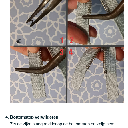
Bottomstop verwijderen
Zet de zijkniptang middenop de bottomstop en knijp hem