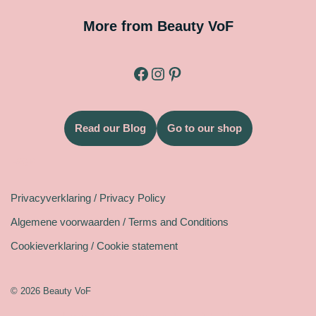
More from Beauty VoF
Read our Blog
Go to our shop
Legal
Privacyverklaring / Privacy Policy
Algemene voorwaarden / Terms and Conditions
Cookieverklaring / Cookie statement
© 2026 Beauty VoF