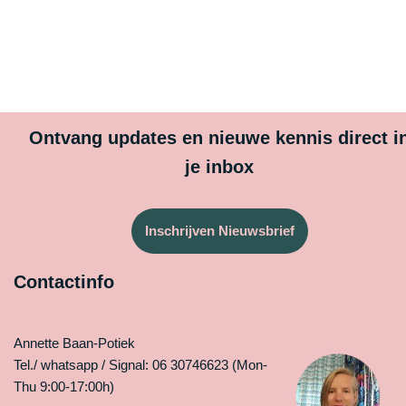
Ontvang updates en nieuwe kennis direct i
je inbox
Inschrijven Nieuwsbrief
Contactinfo
Annette Baan-Potiek
Tel./ whatsapp / Signal: 06 30746623 (Mon-
Thu 9:00-17:00h)