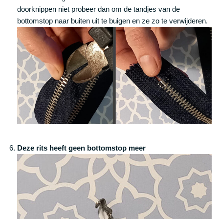
doorknippen niet probeer dan om de tandjes van de
bottomstop naar buiten uit te buigen en ze zo te verwijderen.
Deze rits heeft geen bottomstop meer