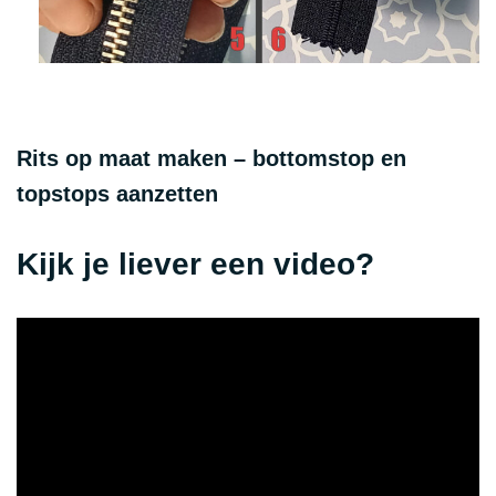
Rits op maat maken – bottomstop en
topstops aanzetten
Kijk je liever een video?