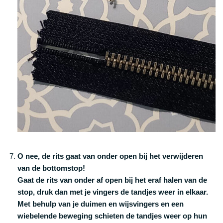
O nee, de rits gaat van onder open bij het verwijderen
van de bottomstop!
Gaat de rits van onder af open bij het eraf halen van de
stop, druk dan met je vingers de tandjes weer in elkaar.
Met behulp van je duimen en wijsvingers en een
wiebelende beweging schieten de tandjes weer op hun