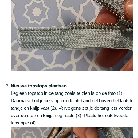
Nieuwe topstops plaatsen
Leg een topstop in de tang zoals te zien is op de foto (1).
Daarna schuif je de stop om de ritsband net boven het laatste
tandje en knijp vast (2). Vervolgens zet je de tang iets verder
over de stop en knijpt nogmaals (3). Plaats het ook tweede
topstopje (4).