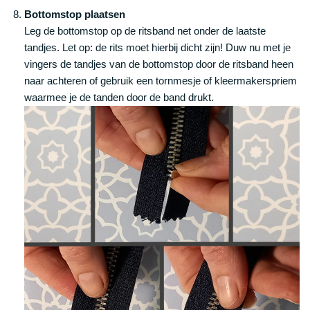
Bottomstop plaatsen
Leg de bottomstop op de ritsband net onder de laatste
tandjes. Let op: de rits moet hierbij dicht zijn! Duw nu met je
vingers de tandjes van de bottomstop door de ritsband heen
naar achteren of gebruik een tornmesje of kleermakerspriem
waarmee je de tanden door de band drukt.