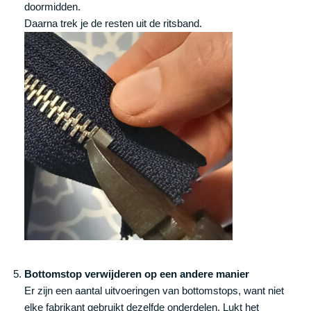
doormidden.
Daarna trek je de resten uit de ritsband.
Bottomstop verwijderen op een andere manier
Er zijn een aantal uitvoeringen van bottomstops, want niet
elke fabrikant gebruikt dezelfde onderdelen. Lukt het