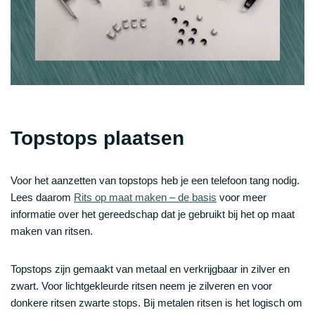
Topstops plaatsen
Voor het aanzetten van topstops heb je een telefoon tang nodig.
Lees daarom
Rits op maat maken – de basis
voor meer
informatie over het gereedschap dat je gebruikt bij het op maat
maken van ritsen.
Topstops zijn gemaakt van metaal en verkrijgbaar in zilver en
zwart. Voor lichtgekleurde ritsen neem je zilveren en voor
donkere ritsen zwarte stops. Bij metalen ritsen is het logisch om