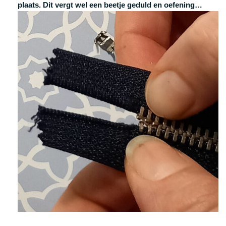
plaats. Dit vergt wel een beetje geduld en oefening…