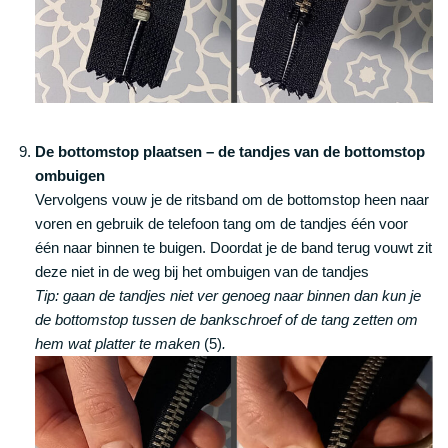
De bottomstop plaatsen – de tandjes van de bottomstop
ombuigen
Vervolgens vouw je de ritsband om de bottomstop heen naar
voren en gebruik de telefoon tang om de tandjes één voor
één naar binnen te buigen. Doordat je de band terug vouwt zit
deze niet in de weg bij het ombuigen van de tandjes
Tip: gaan de tandjes niet ver genoeg naar binnen dan kun je
de bottomstop tussen de bankschroef of de tang zetten om
hem wat platter te maken
(5)
.