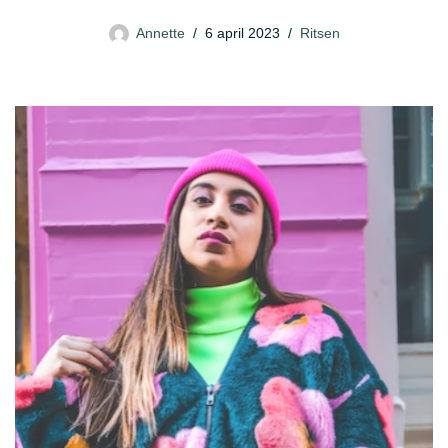
Annette
6 april 2023
Ritsen