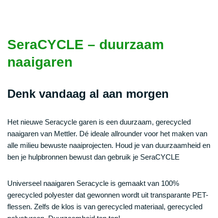
SeraCYCLE – duurzaam
naaigaren
Denk vandaag al aan morgen
Het nieuwe Seracycle garen is een duurzaam, gerecycled
naaigaren van Mettler. Dé ideale allrounder voor het maken van
alle milieu bewuste naaiprojecten. Houd je van duurzaamheid en
ben je hulpbronnen bewust dan gebruik je SeraCYCLE
Universeel naaigaren Seracycle is gemaakt van 100%
gerecycled polyester dat gewonnen wordt uit transparante PET-
flessen. Zelfs de klos is van gerecycled materiaal, gerecycled