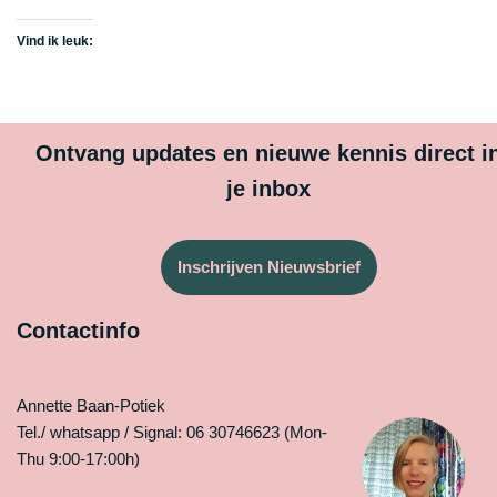
Vind ik leuk:
Ontvang updates en nieuwe kennis direct i
je inbox
Inschrijven Nieuwsbrief
Contactinfo
Annette Baan-Potiek
Tel./ whatsapp / Signal: 06 30746623 (Mon-
Thu 9:00-17:00h)