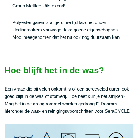
Group Mettler: Uitstekend!
Polyester garen is al geruime tijd favoriet onder
kledingmakers vanwege deze goede eigenschappen.
Mooi meegenomen dat het nu ook nog duurzaam kan!
Hoe blijft het in de was?
Een vraag die bij velen opkomt is of een gerecycled garen ook
goed blijft in de was of stomerij. Hoe heet kun je het strijken?
Mag het in de droogtrommel worden gedroogd? Daarom
hieronder de was- en reinigingsvoorschriften voor SeraCYCLE