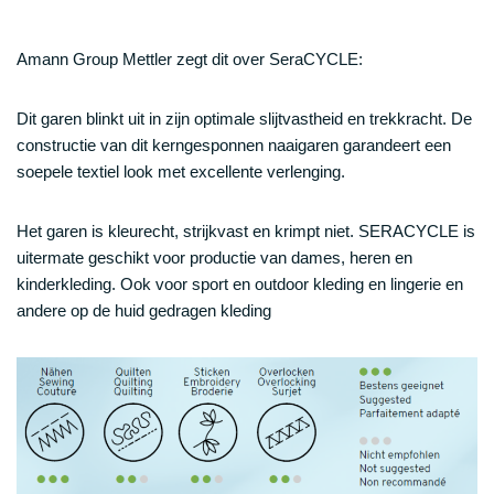
Amann Group Mettler zegt dit over SeraCYCLE:
Dit garen blinkt uit in zijn optimale slijtvastheid en trekkracht. De
constructie van dit kerngesponnen naaigaren garandeert een
soepele textiel look met excellente verlenging.
Het garen is kleurecht, strijkvast en krimpt niet. SERACYCLE is
uitermate geschikt voor productie van dames, heren en
kinderkleding. Ook voor sport en outdoor kleding en lingerie en
andere op de huid gedragen kleding