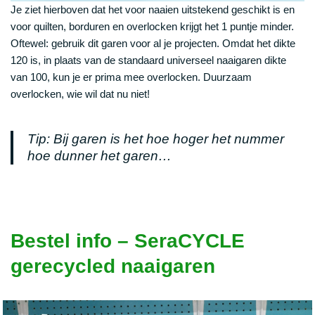
Je ziet hierboven dat het voor naaien uitstekend geschikt is en
voor quilten, borduren en overlocken krijgt het 1 puntje minder.
Oftewel: gebruik dit garen voor al je projecten. Omdat het dikte
120 is, in plaats van de standaard universeel naaigaren dikte
van 100, kun je er prima mee overlocken. Duurzaam
overlocken, wie wil dat nu niet!
Tip: Bij garen is het hoe hoger het nummer
hoe dunner het garen…
Bestel info – SeraCYCLE
gerecycled naaigaren