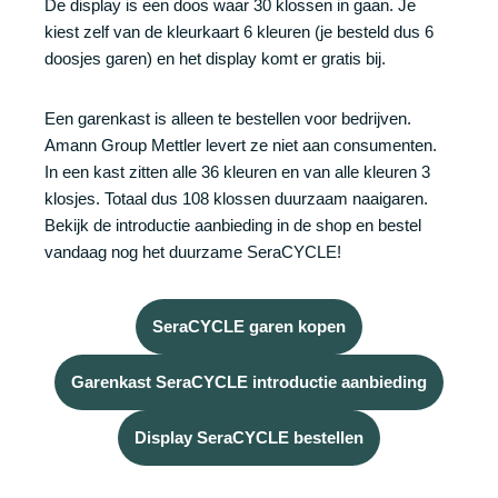
De display is een doos waar 30 klossen in gaan. Je
kiest zelf van de kleurkaart 6 kleuren (je besteld dus 6
doosjes garen) en het display komt er gratis bij.
Een garenkast is alleen te bestellen voor bedrijven.
Amann Group Mettler levert ze niet aan consumenten.
In een kast zitten alle 36 kleuren en van alle kleuren 3
klosjes. Totaal dus 108 klossen duurzaam naaigaren.
Bekijk de introductie aanbieding in de shop en bestel
vandaag nog het duurzame SeraCYCLE!
SeraCYCLE garen kopen
Garenkast SeraCYCLE introductie aanbieding
Display SeraCYCLE bestellen