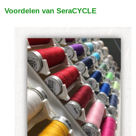
Voordelen van SeraCYCLE