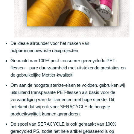
De ideale allrounder voor het maken van
hulpbronnenbewuste naaiprojecten
Gemaakt van 100% post-consumer gerecyclede PET-
flessen – pure duurzaamheid met uitstekende prestaties en
de gebruikelijke Mettler-kwaliteit!
Om aan de hoogste sterkte-eisen te voldoen, gebruiken wij
uitsluitend transparante PET-flessen als basis voor de
vervaardiging van de filamenten met hoge sterkte. Dit
betekent dat wij ook voor SERACYCLE de hoogste
productkwaliteit kunnen garanderen.
De spoel van SERACYCLE is ook gemaakt van 100%
gerecycled PS, zodat het hele artikel gebaseerd is op