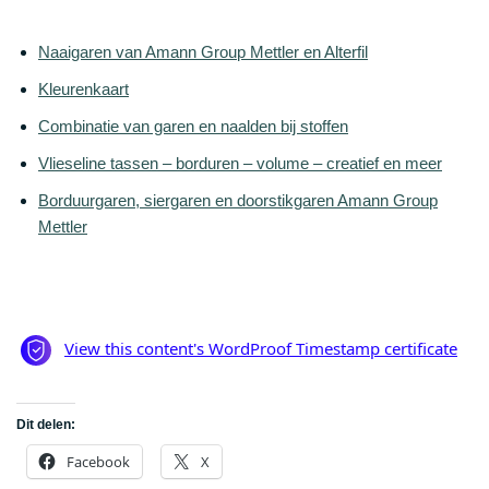
Naaigaren van Amann Group Mettler en Alterfil
Kleurenkaart
Combinatie van garen en naalden bij stoffen
Vlieseline tassen – borduren – volume – creatief en meer
Borduurgaren, siergaren en doorstikgaren Amann Group
Mettler
Dit delen:
Facebook
X