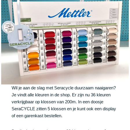
Wil je aan de slag met Seracycle duurzaam naaigaren?
Je vindt alle kleuren in de shop. Er zijn nu 36 kleuren
verkrijgbaar op klossen van 200m. In een doosje
SeraCYCLE zitten 5 klossen en je kunt ook een display
of een garenkast bestellen.