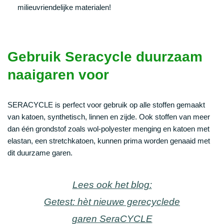
milieuvriendelijke materialen!
Gebruik Seracycle duurzaam
naaigaren voor
SERACYCLE is perfect voor gebruik op alle stoffen gemaakt
van katoen, synthetisch, linnen en zijde. Ook stoffen van meer
dan één grondstof zoals wol-polyester menging en katoen met
elastan, een stretchkatoen, kunnen prima worden genaaid met
dit duurzame garen.
Lees ook het blog:
Getest: hèt nieuwe gerecyclede
garen SeraCYCLE