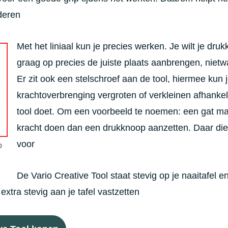
deren
Met het liniaal kun je precies werken. Je wilt je dru
graag op precies de juiste plaats aanbrengen, nietw
Er zit ook een stelschroef aan de tool, hiermee kun 
krachtoverbrenging vergroten of verkleinen afhankel
tool doet. Om een voorbeeld te noemen: een gat ma
kracht doen dan een drukknoop aanzetten. Daar die
voor
o
De Vario Creative Tool staat stevig op je naaitafel 
extra stevig aan je tafel vastzetten