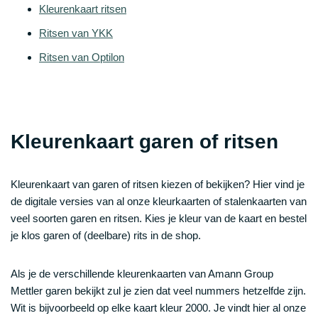
Kleurenkaart ritsen
Ritsen van YKK
Ritsen van Optilon
Kleurenkaart garen of ritsen
Kleurenkaart van garen of ritsen kiezen of bekijken? Hier vind je
de digitale versies van al onze kleurkaarten of stalenkaarten van
veel soorten garen en ritsen. Kies je kleur van de kaart en bestel
je klos garen of (deelbare) rits in de shop.
Als je de verschillende kleurenkaarten van Amann Group
Mettler garen bekijkt zul je zien dat veel nummers hetzelfde zijn.
Wit is bijvoorbeeld op elke kaart kleur 2000. Je vindt hier al onze