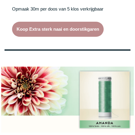
Opmaak 30m per doos van 5 klos verkrijgbaar
Koop Extra sterk naai en doorstikgaren