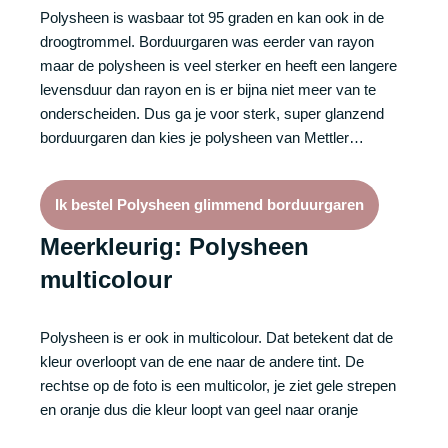
Polysheen is wasbaar tot 95 graden en kan ook in de
droogtrommel. Borduurgaren was eerder van rayon
maar de polysheen is veel sterker en heeft een langere
levensduur dan rayon en is er bijna niet meer van te
onderscheiden. Dus ga je voor sterk, super glanzend
borduurgaren dan kies je polysheen van Mettler…
Ik bestel Polysheen glimmend borduurgaren
Meerkleurig: Polysheen
multicolour
Polysheen is er ook in multicolour. Dat betekent dat de
kleur overloopt van de ene naar de andere tint. De
rechtse op de foto is een multicolor, je ziet gele strepen
en oranje dus die kleur loopt van geel naar oranje