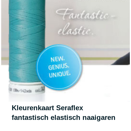
Kleurenkaart Seraflex
fantastisch elastisch naaigaren