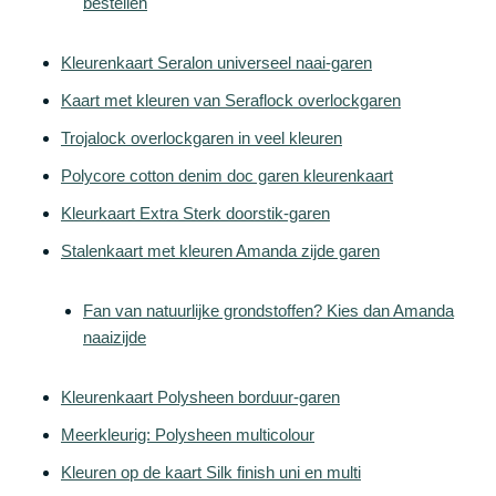
bestellen
Kleurenkaart Seralon universeel naai-garen
Kaart met kleuren van Seraflock overlockgaren
Trojalock overlockgaren in veel kleuren
Polycore cotton denim doc garen kleurenkaart
Kleurkaart Extra Sterk doorstik-garen
Stalenkaart met kleuren Amanda zijde garen
Fan van natuurlijke grondstoffen? Kies dan Amanda
naaizijde
Kleurenkaart Polysheen borduur-garen
Meerkleurig: Polysheen multicolour
Kleuren op de kaart Silk finish uni en multi