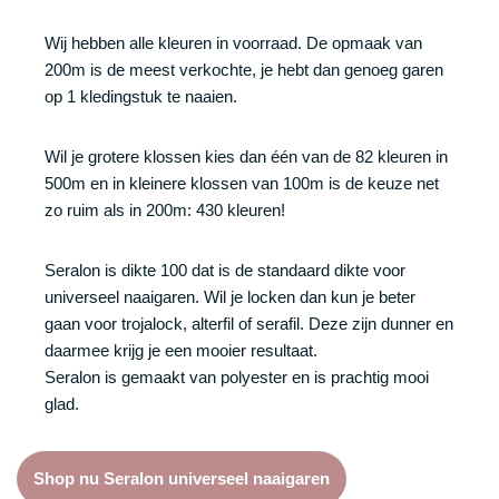
Wij hebben alle kleuren in voorraad. De opmaak van
200m is de meest verkochte, je hebt dan genoeg garen
op 1 kledingstuk te naaien.
Wil je grotere klossen kies dan één van de 82 kleuren in
500m en in kleinere klossen van 100m is de keuze net
zo ruim als in 200m: 430 kleuren!
Seralon is dikte 100 dat is de standaard dikte voor
universeel naaigaren. Wil je locken dan kun je beter
gaan voor trojalock, alterfil of serafil. Deze zijn dunner en
daarmee krijg je een mooier resultaat.
Seralon is gemaakt van polyester en is prachtig mooi
glad.
Shop nu Seralon universeel naaigaren