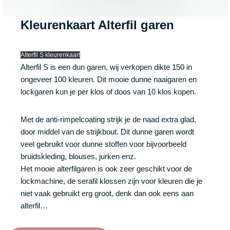
Kleurenkaart
Alterfil garen
Alterfil S kleurenkaart
Alterfil S is een dun garen, wij verkopen dikte 150 in
ongeveer 100 kleuren. Dit mooie dunne naaigaren en
lockgaren kun je per klos of doos van 10 klos kopen.
Met de anti-rimpelcoating strijk je de naad extra glad,
door middel van de strijkbout. Dit dunne garen wordt
veel gebruikt voor dunne stoffen voor bijvoorbeeld
bruidskleding, blouses, jurken enz.
Het mooie alterfilgaren is ook zeer geschikt voor de
lockmachine, de serafil klossen zijn voor kleuren die je
niet vaak gebruikt erg groot, denk dan ook eens aan
alterfil…