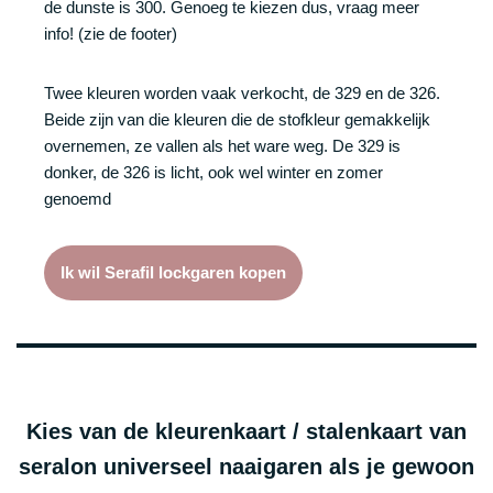
de dunste is 300. Genoeg te kiezen dus, vraag meer
info! (zie de footer)
Twee kleuren worden vaak verkocht, de 329 en de 326.
Beide zijn van die kleuren die de stofkleur gemakkelijk
overnemen, ze vallen als het ware weg. De 329 is
donker, de 326 is licht, ook wel winter en zomer
genoemd
Ik wil Serafil lockgaren kopen
Kies van de kleurenkaart / stalenkaart van
seralon universeel naaigaren als je gewoon