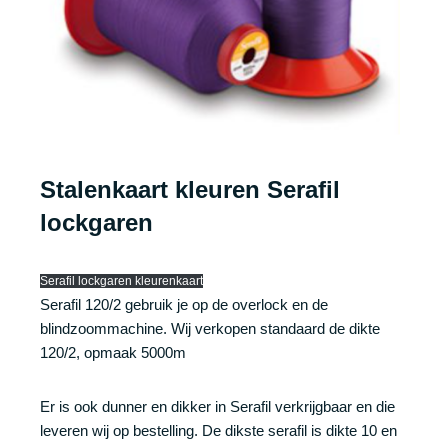
Stalenkaart kleuren Serafil
lockgaren
Serafil lockgaren kleurenkaart
Serafil 120/2 gebruik je op de overlock en de
blindzoommachine. Wij verkopen standaard de dikte
120/2, opmaak 5000m
Er is ook dunner en dikker in Serafil verkrijgbaar en die
leveren wij op bestelling. De dikste serafil is dikte 10 en