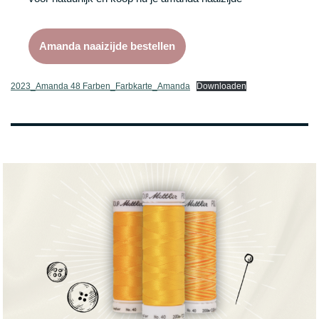
Amanda naaizijde bestellen
2023_Amanda 48 Farben_Farbkarte_Amanda
Downloaden