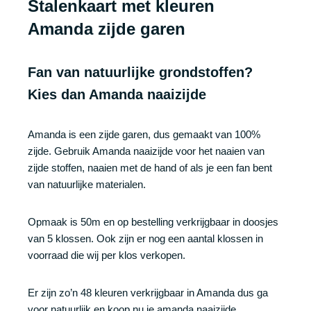
Stalenkaart met kleuren
Amanda zijde garen
Fan van natuurlijke grondstoffen?
Kies dan Amanda naaizijde
Amanda is een zijde garen, dus gemaakt van 100%
zijde. Gebruik Amanda naaizijde voor het naaien van
zijde stoffen, naaien met de hand of als je een fan bent
van natuurlijke materialen.
Opmaak is 50m en op bestelling verkrijgbaar in doosjes
van 5 klossen. Ook zijn er nog een aantal klossen in
voorraad die wij per klos verkopen.
Er zijn zo’n 48 kleuren verkrijgbaar in Amanda dus ga
voor natuurlijk en koop nu je amanda naaizijde