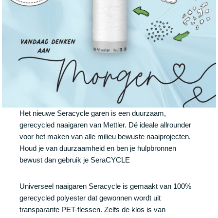
Het nieuwe Seracycle garen is een duurzaam,
gerecycled naaigaren van Mettler. Dé ideale allrounder
voor het maken van alle milieu bewuste naaiprojecten.
Houd je van duurzaamheid en ben je hulpbronnen
bewust dan gebruik je SeraCYCLE
Universeel naaigaren Seracycle is gemaakt van 100%
gerecycled polyester dat gewonnen wordt uit
transparante PET-flessen. Zelfs de klos is van