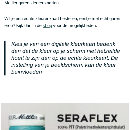
Mettler garen kleurenkaarten…
Wil je een échte kleurenkaart bestellen, eentje met echt garen
erop? Kijk dan in de
shop
voor de mogelijkheden.
Kies je van een digitale kleurkaart bedenk
dan dat de kleur op je scherm niet hetzelfde
hoeft te zijn dan op de echte kleurkaart. De
instelling van je beeldscherm kan de kleur
beinvloeden