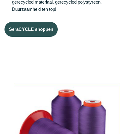
gerecycled materiaal, gerecycled polystyreen.
Duurzaamheid ten top!
SeraCYCLE shoppen