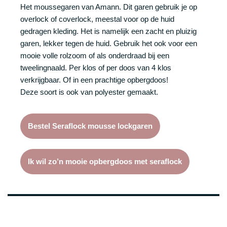
Het moussegaren van Amann. Dit garen gebruik je op
overlock of coverlock, meestal voor op de huid
gedragen kleding. Het is namelijk een zacht en pluizig
garen, lekker tegen de huid. Gebruik het ook voor een
mooie volle rolzoom of als onderdraad bij een
tweelingnaald. Per klos of per doos van 4 klos
verkrijgbaar. Of in een prachtige opbergdoos!
Deze soort is ook van polyester gemaakt.
Bestel Seraflock mousse lockgaren
Ik wil zo’n mooie opbergdoos met seraflock