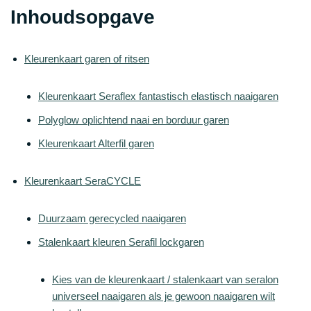
Inhoudsopgave
Kleurenkaart garen of ritsen
Kleurenkaart Seraflex fantastisch elastisch naaigaren
Polyglow oplichtend naai en borduur garen
Kleurenkaart Alterfil garen
Kleurenkaart SeraCYCLE
Duurzaam gerecycled naaigaren
Stalenkaart kleuren Serafil lockgaren
Kies van de kleurenkaart / stalenkaart van seralon
universeel naaigaren als je gewoon naaigaren wilt