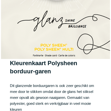
Kleurenkaart
Polysheen
borduur-garen
Dit glanzende borduurgaren is ook zeer geschikt om
mee door te stikken omdat door de glans het stiksel
meer opvalt als gewoon naaigaren. Gemaakt van
polyester, goed sterk en verkrijgbaar in veel mooie
kleuren