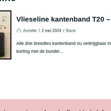
Vlieseline kantenband T20 
Annette
2 mei 2024
Band
Alle drie breedtes kantenband nu verkrijgbaar in
korting met de bundel…