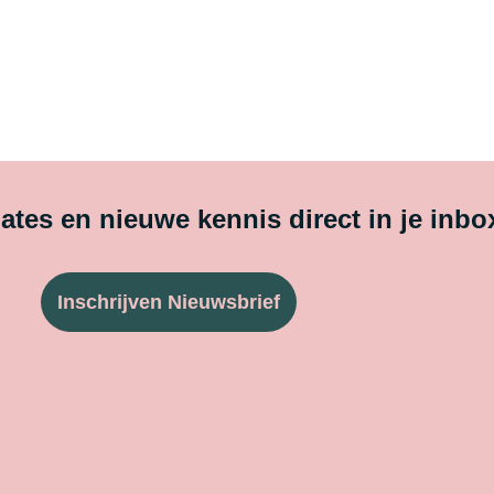
tes en nieuwe kennis direct in je inbo
Inschrijven Nieuwsbrief