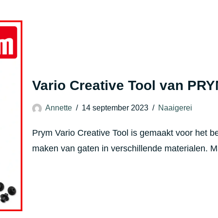
Vario Creative Tool van PR
Annette
14 september 2023
Naaigerei
Prym Vario Creative Tool is gemaakt voor het b
maken van gaten in verschillende materialen. Ma