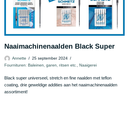
Naaimachinenaalden Black Super
Annette
25 september 2024
Fournituren: Baleinen, garen, ritsen etc.
,
Naaigerei
Black super universeel, stretch en fine naalden met teflon
coating, drie geweldige addities aan het naaimachinenaalden
assortiment!