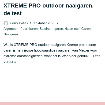
XTREME PRO outdoor naaigaren,
de test
Corry Potiek
9 oktober 2025
Algemeen
,
Fournituren: Baleinen, garen, ritsen etc.
,
Garen
,
Naaigerei
Wat is XTREME PRO outdoor naaigaren Xtreme pro outdoor
garen is het nieuwe hoogwaardige naaigaren van Mettler voor
extreme omstandigheden, want het is Waarvoor gebruik…
Lees
verder »