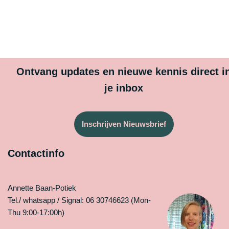
Ontvang updates en nieuwe kennis direct i
je inbox
Inschrijven Nieuwsbrief
Contactinfo
Annette Baan-Potiek
Tel./ whatsapp / Signal: 06 30746623 (Mon-
Thu 9:00-17:00h)