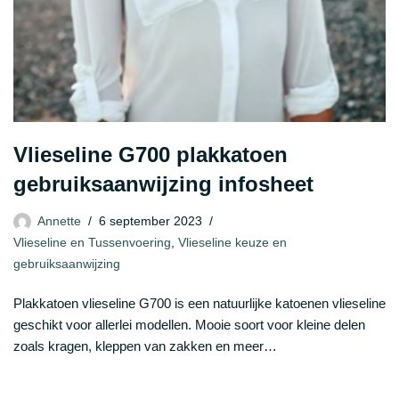
Vlieseline G700 plakkatoen
gebruiksaanwijzing infosheet
Annette
6 september 2023
Vlieseline en Tussenvoering
,
Vlieseline keuze en
gebruiksaanwijzing
Plakkatoen vlieseline G700 is een natuurlijke katoenen vlieseline
geschikt voor allerlei modellen. Mooie soort voor kleine delen
zoals kragen, kleppen van zakken en meer…