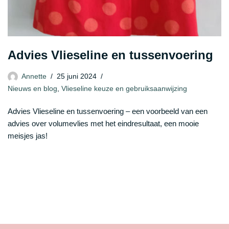
Advies Vlieseline en tussenvoering
Annette
25 juni 2024
Nieuws en blog
,
Vlieseline keuze en gebruiksaanwijzing
Advies Vlieseline en tussenvoering – een voorbeeld van een
advies over volumevlies met het eindresultaat, een mooie
meisjes jas!