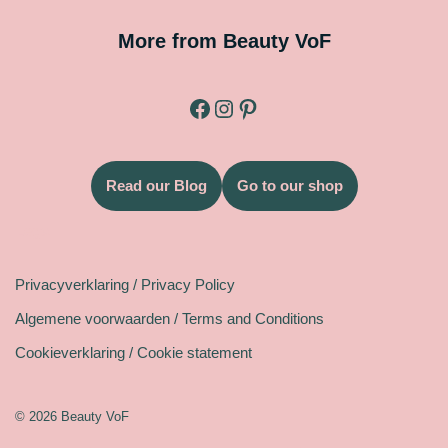
More from Beauty VoF
Read our Blog
Go to our shop
Legal
Privacyverklaring / Privacy Policy
Algemene voorwaarden / Terms and Conditions
Cookieverklaring / Cookie statement
© 2026 Beauty VoF