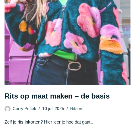
Rits op maat maken – de basis
Corry Potiek
10 juli 2025
Ritsen
Zelf je rits inkorten? Hier leer je hoe dat gaat…