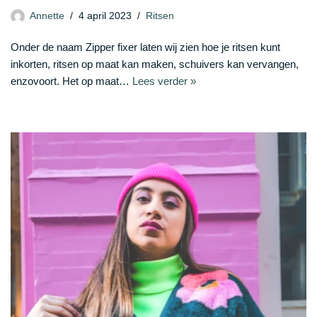
Annette
4 april 2023
Ritsen
Onder de naam Zipper fixer laten wij zien hoe je ritsen kunt
inkorten, ritsen op maat kan maken, schuivers kan vervangen,
enzovoort. Het op maat…
Lees verder »