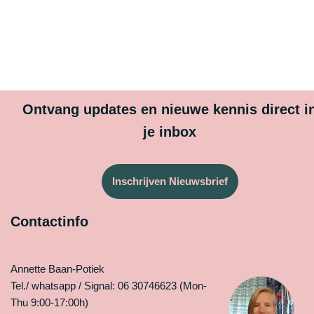
Ontvang updates en nieuwe kennis direct i
je inbox
Inschrijven Nieuwsbrief
Contactinfo
Annette Baan-Potiek
Tel./ whatsapp / Signal: 06 30746623 (Mon-
Thu 9:00-17:00h)