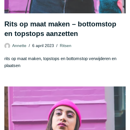
Rits op maat maken – bottomstop
en topstops aanzetten
Annette
6 april 2023
Ritsen
rits op maat maken, topstops en bottomstop verwijderen en
plaatsen