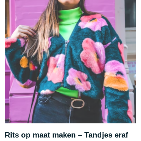
Rits op maat maken – Tandjes eraf