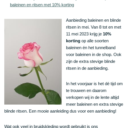
baleinen en ritsen met 10% korting
Aanbieding baleinen en blinde
ritsen in mei. Van 8 tot en met
11 mei 2023 krijg je
10%
korting
op alle soorten
baleinen én het tunnelband
voor baleinen in de shop. Ook
zijn de extra stevige blinde
ritsen in de aanbieding.
In het voorjaar is het dé tijd om
te trouwen en daarom
verkopen wij in de lente altijd
meer baleinen en extra stevige
blinde ritsen. Een mooie aanleiding dus voor een aanbieding!
Wat ook veel in bruidskleding wordt gebruikt is ons