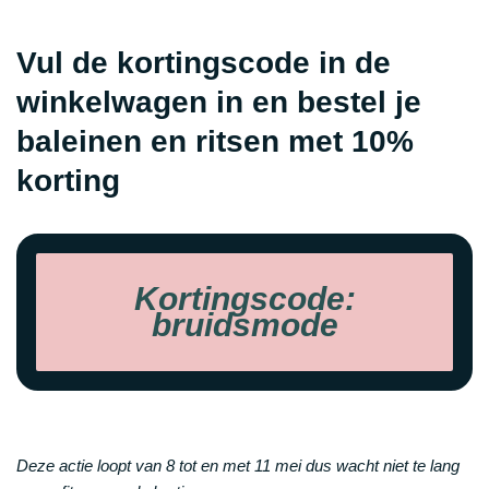
Vul de kortingscode in de
winkelwagen in en bestel je
baleinen en ritsen met 10%
korting
Kortingscode:
bruidsmode
Deze actie loopt van 8 tot en met 11 mei dus wacht niet te lang