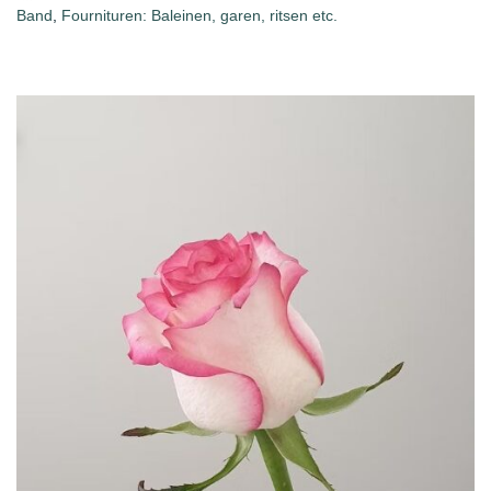
Band
,
Fournituren: Baleinen, garen, ritsen etc.