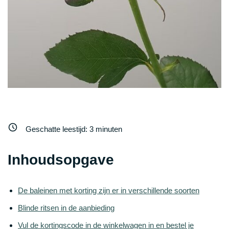
Geschatte leestijd:
3
minuten
Inhoudsopgave
De baleinen met korting zijn er in verschillende soorten
Blinde ritsen in de aanbieding
Vul de kortingscode in de winkelwagen in en bestel je