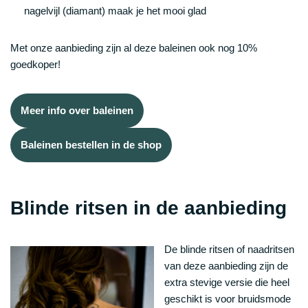
nagelvijl (diamant) maak je het mooi glad
Met onze aanbieding zijn al deze baleinen ook nog 10%
goedkoper!
Meer info over baleinen
Baleinen bestellen in de shop
Blinde ritsen in de aanbieding
De blinde ritsen of naadritsen
van deze aanbieding zijn de
extra stevige versie die heel
geschikt is voor bruidsmode