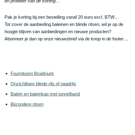
en profiteer van de korting…
Pak je korting bij een bestelling vanaf 20 euro excl. BTW…
Tot zover de aanbieding baleinen en blinde ritsen, wil je op de
hoogte blijven van aanbiedingen en nieuwe producten?
Abonneer je dan op onze nieuwsbrief via de knop in de footer…
Fournituren Bruidsjurk
Onzichtbare blinde rits of naadrits
Balein en baleinkap met tunnelband
Bijzondere ritsen