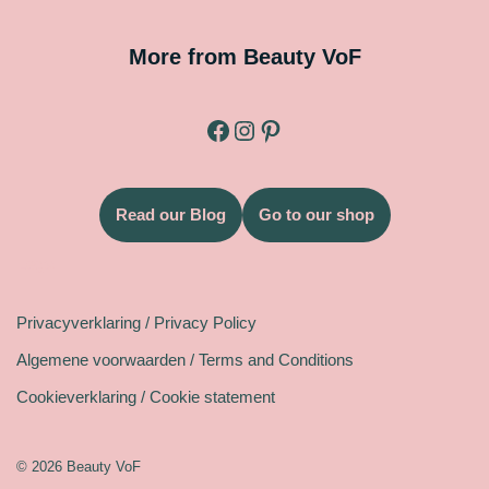
More from Beauty VoF
Read our Blog
Go to our shop
Legal
Privacyverklaring / Privacy Policy
Algemene voorwaarden / Terms and Conditions
Cookieverklaring / Cookie statement
© 2026 Beauty VoF