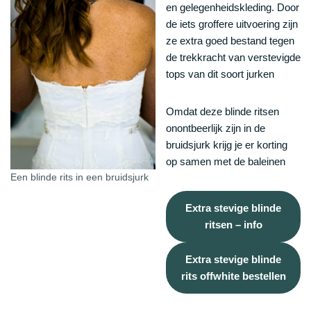
en gelegenheidskleding. Door
de iets groffere uitvoering zijn
ze extra goed bestand tegen
de trekkracht van verstevigde
tops van dit soort jurken
Omdat deze blinde ritsen
onontbeerlijk zijn in de
bruidsjurk krijg je er korting
op samen met de baleinen
Een blinde rits in een bruidsjurk
Extra stevige blinde
ritsen – info
Extra stevige blinde
rits offwhite bestellen