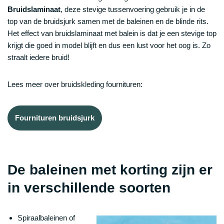
Bruidslaminaat
, deze stevige tussenvoering gebruik je in de
top van de bruidsjurk samen met de baleinen en de blinde rits.
Het effect van bruidslaminaat met balein is dat je een stevige top
krijgt die goed in model blijft en dus een lust voor het oog is. Zo
straalt iedere bruid!
Lees meer over bruidskleding fournituren:
Fournituren bruidsjurk
De baleinen met korting zijn er
in verschillende soorten
Spiraalbaleinen of