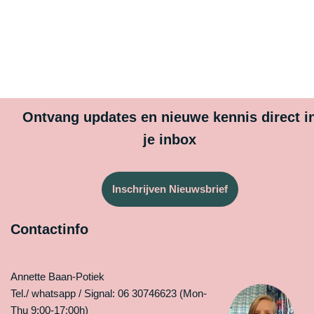
Ontvang updates en nieuwe kennis direct i
je inbox
Inschrijven Nieuwsbrief
Contactinfo
Annette Baan-Potiek
Tel./ whatsapp / Signal: 06 30746623 (Mon-
Thu 9:00-17:00h)