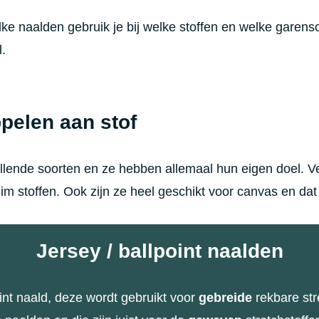
e naalden gebruik je bij welke stoffen en welke garensoo
.
pelen aan stof
illende soorten en ze hebben allemaal hun eigen doel. Ve
im stoffen. Ook zijn ze heel geschikt voor canvas en dat s
Jersey / ballpoint naalden
int naald, deze wordt gebruikt voor
gebreide
rekbare str