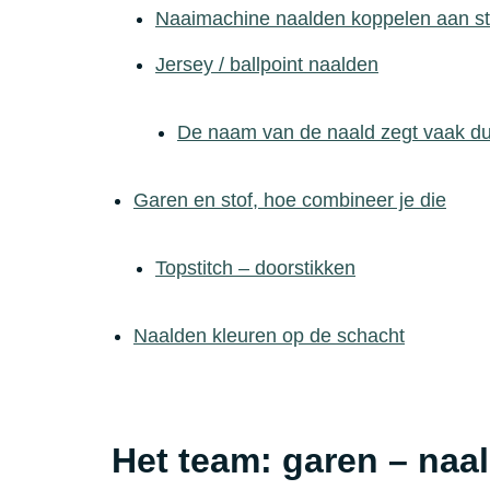
Naaimachine naalden koppelen aan st
Jersey / ballpoint naalden
De naam van de naald zegt vaak dus
Garen en stof, hoe combineer je die
Topstitch – doorstikken
Naalden kleuren op de schacht
Het team: garen – naal