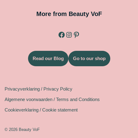
More from Beauty VoF
Read our Blog
Go to our shop
Legal
Privacyverklaring / Privacy Policy
Algemene voorwaarden / Terms and Conditions
Cookieverklaring / Cookie statement
© 2026 Beauty VoF