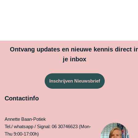
Ontvang updates en nieuwe kennis direct i
je inbox
Inschrijven Nieuwsbrief
Contactinfo
Annette Baan-Potiek
Tel./ whatsapp / Signal: 06 30746623 (Mon-
Thu 9:00-17:00h)