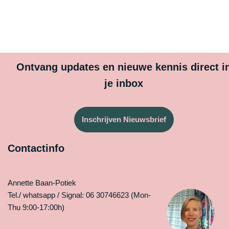
Ontvang updates en nieuwe kennis direct i
je inbox
Inschrijven Nieuwsbrief
Contactinfo
Annette Baan-Potiek
Tel./ whatsapp / Signal: 06 30746623 (Mon-
Thu 9:00-17:00h)