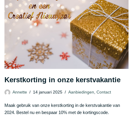
Kerstkorting in onze kerstvakantie
Annette
14 januari 2025
Aanbiedingen
,
Contact
Maak gebruik van onze kerstkorting in de kerstvakantie van
2024. Bestel nu en bespaar 10% met de kortingscode.