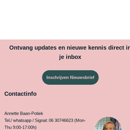
Ontvang updates en nieuwe kennis direct i
je inbox
Inschrijven Nieuwsbrief
Contactinfo
Annette Baan-Potiek
Tel./ whatsapp / Signal: 06 30746623 (Mon-
Thu 9:00-17:00h)