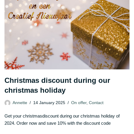
Christmas discount during our
christmas holiday
Annette
14 January 2025
On offer
,
Contact
Get your christmasdiscount during our christmas holiday of
2024. Order now and save 10% with the discount code