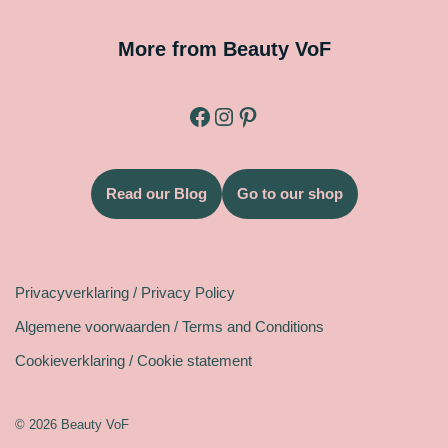
More from Beauty VoF
Read our Blog
Go to our shop
Legal
Privacyverklaring / Privacy Policy
Algemene voorwaarden / Terms and Conditions
Cookieverklaring / Cookie statement
© 2026 Beauty VoF