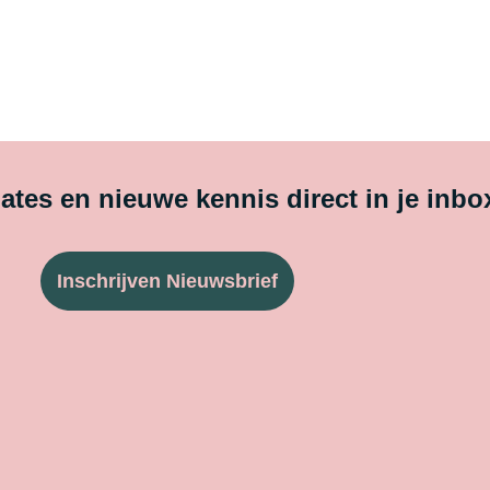
tes en nieuwe kennis direct in je inbo
Inschrijven Nieuwsbrief