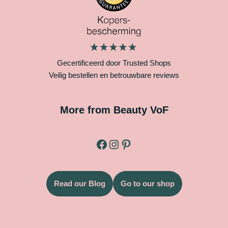
Gecertificeerd door Trusted Shops
Veilig bestellen en betrouwbare reviews
More from Beauty VoF
Read our Blog
Go to our shop
Legal