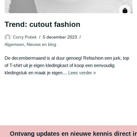
Trend: cutout fashion
Corry Potiek
5 december 2023
Algemeen
,
Nieuws en blog
De decembermaand is al duur genoeg! Refashion een jurk, top
of T-shirt uit je eigen kledingkast of koop een eenvoudig
kledingstuk en maak je eigen…
Lees verder »
Ontvang updates en nieuwe kennis direct i