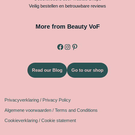
Veilig bestellen en betrouwbare reviews
More from Beauty VoF
Read our Blog
Go to our shop
Legal
Privacyverklaring / Privacy Policy
Algemene voorwaarden / Terms and Conditions
Cookieverklaring / Cookie statement