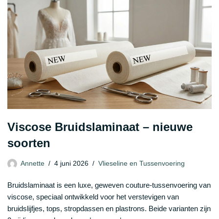
Viscose Bruidslaminaat – nieuwe
soorten
Annette
4 juni 2026
Vlieseline en Tussenvoering
Bruidslaminaat is een luxe, geweven couture‑tussenvoering van
viscose, speciaal ontwikkeld voor het verstevigen van
bruidslijfjes, tops, stropdassen en plastrons. Beide varianten zijn