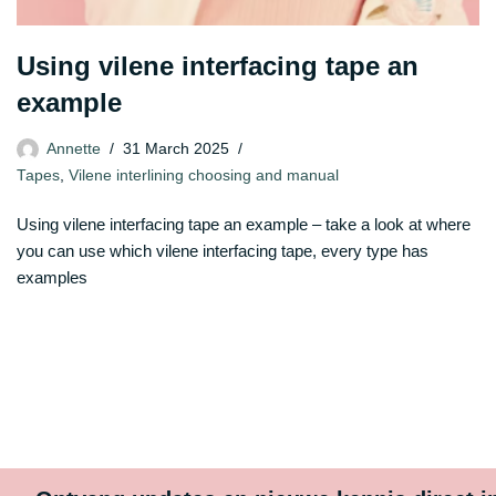
Using vilene interfacing tape an
example
Annette
31 March 2025
Tapes
,
Vilene interlining choosing and manual
Using vilene interfacing tape an example – take a look at where
you can use which vilene interfacing tape, every type has
examples