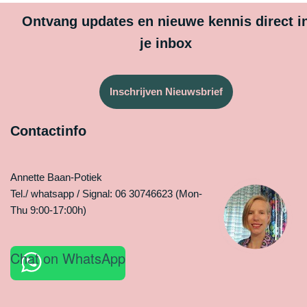
Ontvang updates en nieuwe kennis direct i
je inbox
Inschrijven Nieuwsbrief
Contactinfo
Annette Baan-Potiek
Tel./ whatsapp / Signal: 06 30746623 (Mon-
Thu 9:00-17:00h)
Chat on WhatsApp