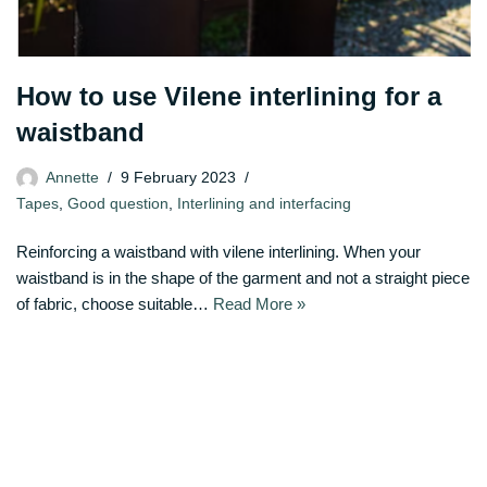
How to use Vilene interlining for a
waistband
Annette
9 February 2023
Tapes
,
Good question
,
Interlining and interfacing
Reinforcing a waistband with vilene interlining. When your
waistband is in the shape of the garment and not a straight piece
of fabric, choose suitable…
Read More »