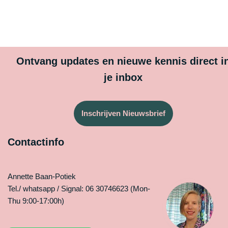
Ontvang updates en nieuwe kennis direct i
je inbox
Inschrijven Nieuwsbrief
Contactinfo
Annette Baan-Potiek
Tel./ whatsapp / Signal: 06 30746623 (Mon-
Thu 9:00-17:00h)