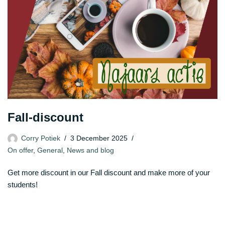
Fall-discount
Corry Potiek
3 December 2025
On offer
,
General
,
News and blog
Get more discount in our Fall discount and make more of your
students!