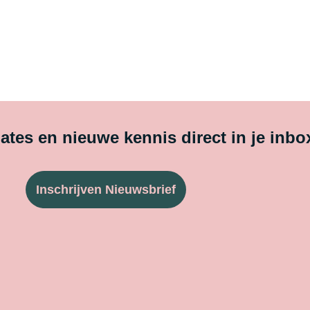
tes en nieuwe kennis direct in je inbo
Inschrijven Nieuwsbrief