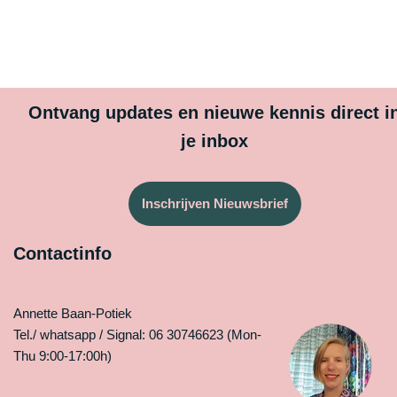
Ontvang updates en nieuwe kennis direct i
je inbox
Inschrijven Nieuwsbrief
Contactinfo
Annette Baan-Potiek
Tel./ whatsapp / Signal: 06 30746623 (Mon-
Thu 9:00-17:00h)