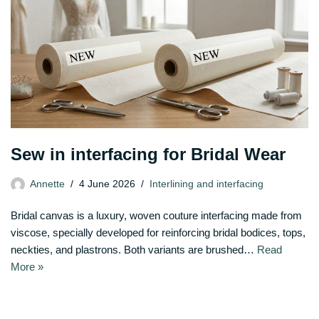
Sew in interfacing for Bridal Wear
Annette
4 June 2026
Interlining and interfacing
Bridal canvas is a luxury, woven couture interfacing made from
viscose, specially developed for reinforcing bridal bodices, tops,
neckties, and plastrons. Both variants are brushed…
Read
More »