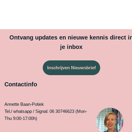
Ontvang updates en nieuwe kennis direct i
je inbox
Inschrijven Nieuwsbrief
Contactinfo
Annette Baan-Potiek
Tel./ whatsapp / Signal: 06 30746623 (Mon-
Thu 9:00-17:00h)