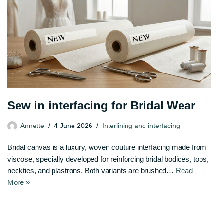
Sew in interfacing for Bridal Wear
Annette
4 June 2026
Interlining and interfacing
Bridal canvas is a luxury, woven couture interfacing made from
viscose, specially developed for reinforcing bridal bodices, tops,
neckties, and plastrons. Both variants are brushed…
Read
More »