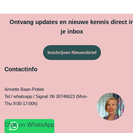
Ontvang updates en nieuwe kennis direct i
je inbox
Inschrijven Nieuwsbrief
Contactinfo
Annette Baan-Potiek
Tel./ whatsapp / Signal: 06 30746623 (Mon-
Thu 9:00-17:00h)
Chat on WhatsApp