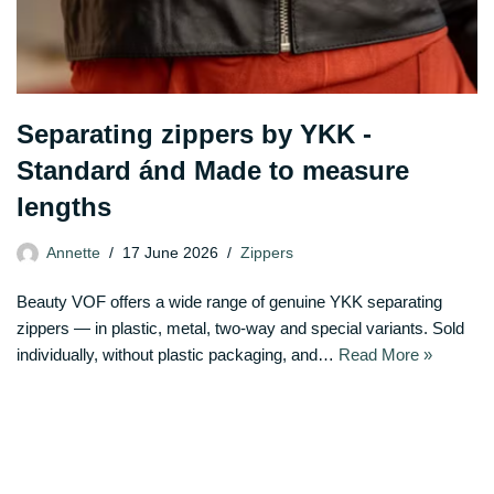
Separating zippers by YKK -
Standard ánd Made to measure
lengths
Annette
17 June 2026
Zippers
Beauty VOF offers a wide range of genuine YKK separating
zippers — in plastic, metal, two-way and special variants. Sold
individually, without plastic packaging, and…
Read More »