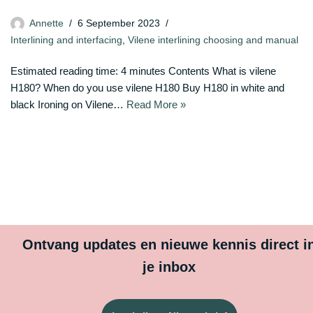
Annette
6 September 2023
Interlining and interfacing
,
Vilene interlining choosing and manual
Estimated reading time: 4 minutes Contents What is vilene
H180? When do you use vilene H180 Buy H180 in white and
black Ironing on Vilene…
Read More »
Ontvang updates en nieuwe kennis direct i
je inbox