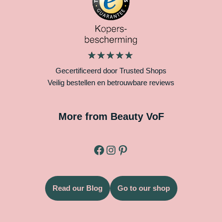
Gecertificeerd door Trusted Shops
Veilig bestellen en betrouwbare reviews
More from Beauty VoF
Read our Blog
Go to our shop
Legal