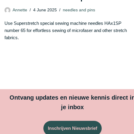
Annette
4 June 2025
needles and pins
Use Superstretch special sewing machine needles HAx1SP
number 65 for effortless sewing of microfaser and other stretch
fabrics.
Ontvang updates en nieuwe kennis direct i
je inbox
Inschrijven Nieuwsbrief