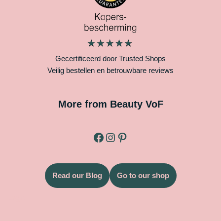
Gecertificeerd door Trusted Shops
Veilig bestellen en betrouwbare reviews
More from Beauty VoF
Read our Blog
Go to our shop
Legal