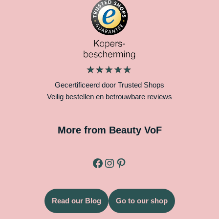
Gecertificeerd door Trusted Shops
Veilig bestellen en betrouwbare reviews
More from Beauty VoF
Read our Blog
Go to our shop