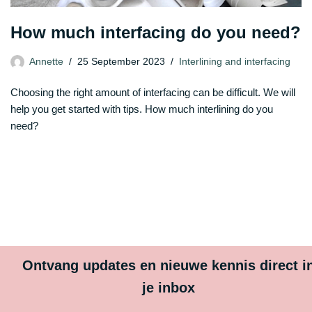
How much interfacing do you need?
Annette
25 September 2023
Interlining and interfacing
Choosing the right amount of interfacing can be difficult. We will
help you get started with tips. How much interlining do you
need?
Ontvang updates en nieuwe kennis direct i
je inbox