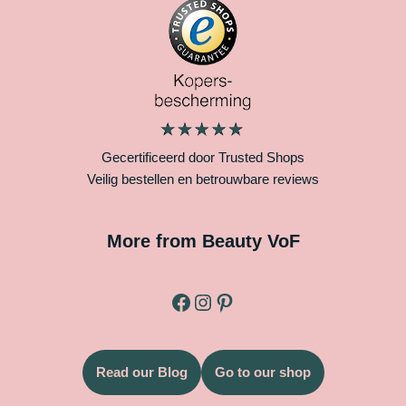
Gecertificeerd door Trusted Shops
Veilig bestellen en betrouwbare reviews
More from Beauty VoF
Read our Blog
Go to our shop