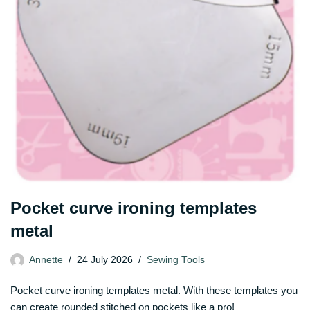
Pocket curve ironing templates
metal
Annette
24 July 2026
Sewing Tools
Pocket curve ironing templates metal. With these templates you
can create rounded stitched on pockets like a pro!