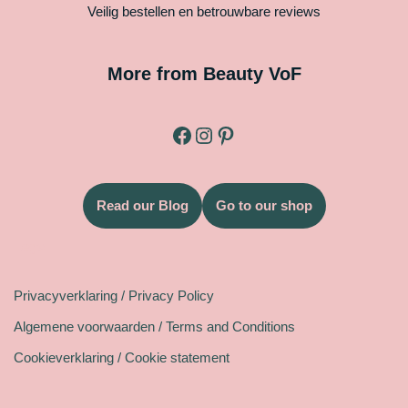
Veilig bestellen en betrouwbare reviews
More from Beauty VoF
Read our Blog
Go to our shop
Legal
Privacyverklaring / Privacy Policy
Algemene voorwaarden / Terms and Conditions
Cookieverklaring / Cookie statement