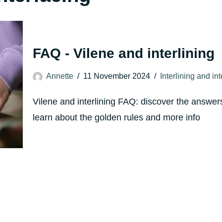
FAQ - Vilene and interlining
Annette
11 November 2024
Interlining and in
Vilene and interlining FAQ: discover the answers
learn about the golden rules and more info