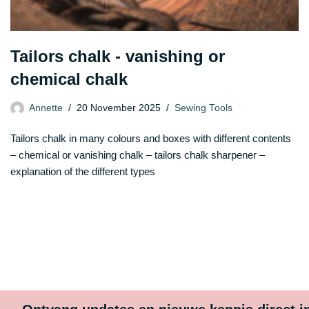
Tailors chalk - vanishing or
chemical chalk
Annette
20 November 2025
Sewing Tools
Tailors chalk in many colours and boxes with different contents
– chemical or vanishing chalk – tailors chalk sharpener –
explanation of the different types