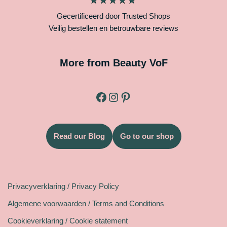
Gecertificeerd door Trusted Shops
Veilig bestellen en betrouwbare reviews
More from Beauty VoF
Read our Blog
Go to our shop
Legal
Privacyverklaring / Privacy Policy
Algemene voorwaarden / Terms and Conditions
Cookieverklaring / Cookie statement