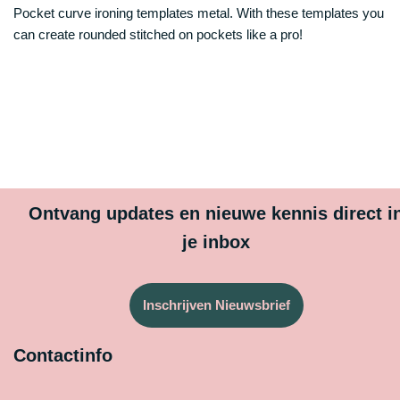
Pocket curve ironing templates metal. With these templates you
can create rounded stitched on pockets like a pro!
Ontvang updates en nieuwe kennis direct i
je inbox
Inschrijven Nieuwsbrief
Contactinfo