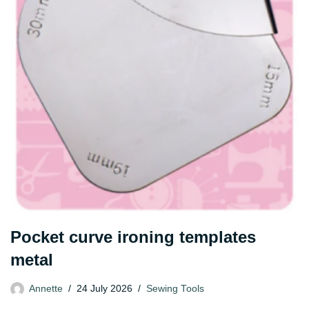
Pocket curve ironing templates
metal
Annette
24 July 2026
Sewing Tools