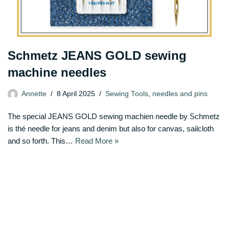
Schmetz JEANS GOLD sewing
machine needles
Annette
8 April 2025
Sewing Tools
,
needles and pins
The special JEANS GOLD sewing machien needle by Schmetz
is thé needle for jeans and denim but also for canvas, sailcloth
and so forth. This…
Read More »