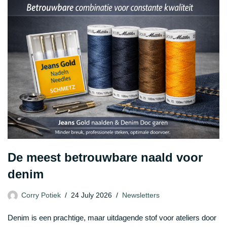
De meest betrouwbare naald voor
denim
Corry Potiek
24 July 2026
Newsletters
Denim is een prachtige, maar uitdagende stof voor ateliers door