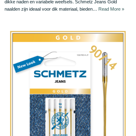
dikke naden en variabele weefsels. Schmetz Jeans Gold
naalden zijn ideaal voor dik materiaal, bieden…
Read More »