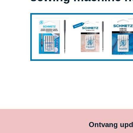
Ontvang upda