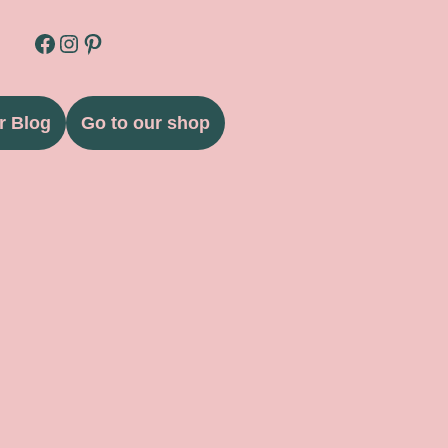
r Blog
Go to our shop