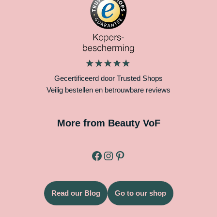
Gecertificeerd door Trusted Shops
Veilig bestellen en betrouwbare reviews
More from Beauty VoF
Read our Blog
Go to our shop
Legal