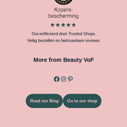
Gecertificeerd door Trusted Shops
Veilig bestellen en betrouwbare reviews
More from Beauty VoF
Read our Blog
Go to our shop
Legal