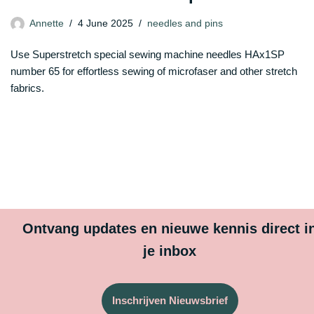
Annette
4 June 2025
needles and pins
Use Superstretch special sewing machine needles HAx1SP
number 65 for effortless sewing of microfaser and other stretch
fabrics.
Ontvang updates en nieuwe kennis direct i
je inbox
Inschrijven Nieuwsbrief