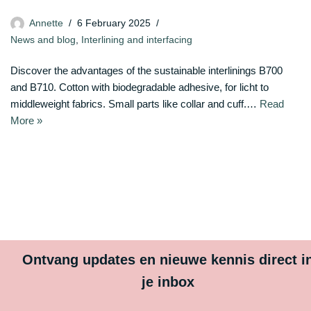
Annette
6 February 2025
News and blog
,
Interlining and interfacing
Discover the advantages of the sustainable interlinings B700
and B710. Cotton with biodegradable adhesive, for licht to
middleweight fabrics. Small parts like collar and cuff.…
Read
More »
Ontvang updates en nieuwe kennis direct i
je inbox