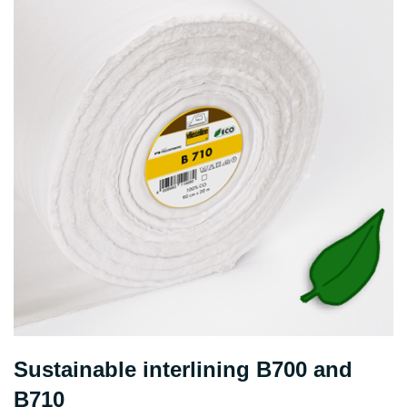
Sustainable interlining B700 and
B710