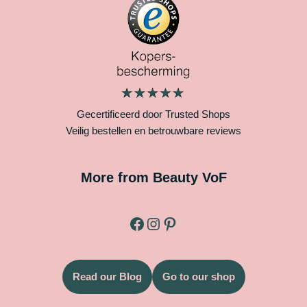
Gecertificeerd door Trusted Shops
Veilig bestellen en betrouwbare reviews
More from Beauty VoF
Read our Blog
Go to our shop