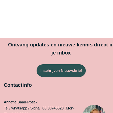
Ontvang updates en nieuwe kennis direct i
je inbox
Inschrijven Nieuwsbrief
Contactinfo
Annette Baan-Potiek
Tel./ whatsapp / Signal: 06 30746623 (Mon-