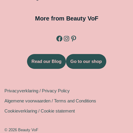
More from Beauty VoF
Read our Blog
Go to our shop
Legal
Privacyverklaring / Privacy Policy
Algemene voorwaarden / Terms and Conditions
Cookieverklaring / Cookie statement
© 2026 Beauty VoF