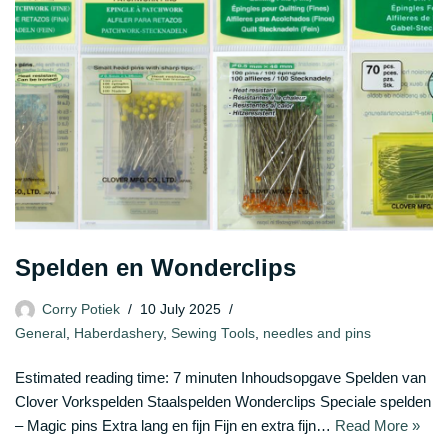
Spelden en Wonderclips
Corry Potiek
10 July 2025
General
,
Haberdashery
,
Sewing Tools
,
needles and pins
Estimated reading time: 7 minuten Inhoudsopgave Spelden van
Clover Vorkspelden Staalspelden Wonderclips Speciale spelden
– Magic pins Extra lang en fijn Fijn en extra fijn…
Read More »