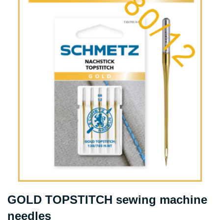
GOLD TOPSTITCH sewing machine
needles