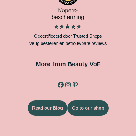
Gecertificeerd door Trusted Shops
Veilig bestellen en betrouwbare reviews
More from Beauty VoF
Read our Blog
Go to our shop
Legal