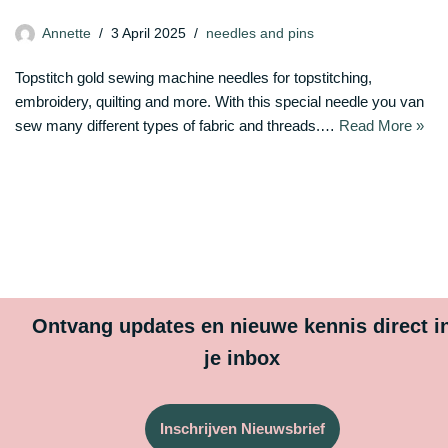
Annette
3 April 2025
needles and pins
Topstitch gold sewing machine needles for topstitching,
embroidery, quilting and more. With this special needle you van
sew many different types of fabric and threads.…
Read More »
Ontvang updates en nieuwe kennis direct i
je inbox
Inschrijven Nieuwsbrief