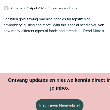
Annette
3 April 2025
needles and pins
Topstitch gold sewing machine needles for topstitching,
embroidery, quilting and more. With this special needle you van
sew many different types of fabric and threads.…
Read More »
Ontvang updates en nieuwe kennis direct i
je inbox
Inschrijven Nieuwsbrief