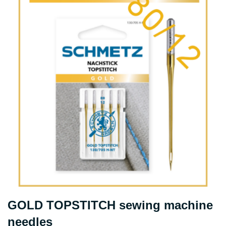
GOLD TOPSTITCH sewing machine
needles