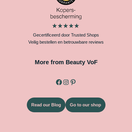
Gecertificeerd door Trusted Shops
Veilig bestellen en betrouwbare reviews
More from Beauty VoF
Read our Blog
Go to our shop
Legal