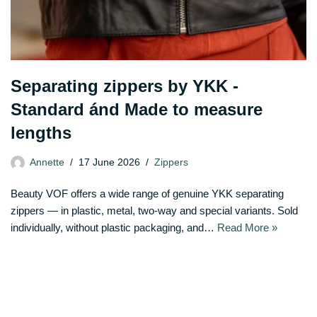
Separating zippers by YKK -
Standard ánd Made to measure
lengths
Annette
17 June 2026
Zippers
Beauty VOF offers a wide range of genuine YKK separating
zippers — in plastic, metal, two-way and special variants. Sold
individually, without plastic packaging, and…
Read More »