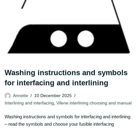
Washing instructions and symbols
for interfacing and interlining
Annette
10 December 2025
Interlining and interfacing
,
Vilene interlining choosing and manual
Washing instructions and symbols for interfacing and interlining
– read the symbols and choose your fusible interfacing