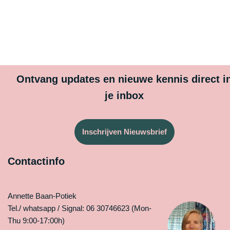
Ontvang updates en nieuwe kennis direct i
je inbox
Inschrijven Nieuwsbrief
Contactinfo
Annette Baan-Potiek
Tel./ whatsapp / Signal: 06 30746623 (Mon-
Thu 9:00-17:00h)