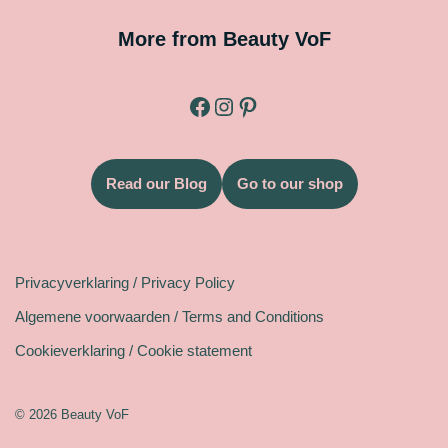
More from Beauty VoF
Read our Blog
Go to our shop
Legal
Privacyverklaring / Privacy Policy
Algemene voorwaarden / Terms and Conditions
Cookieverklaring / Cookie statement
© 2026 Beauty VoF