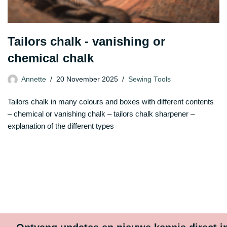
Tailors chalk - vanishing or
chemical chalk
Annette
20 November 2025
Sewing Tools
Tailors chalk in many colours and boxes with different contents
– chemical or vanishing chalk – tailors chalk sharpener –
explanation of the different types