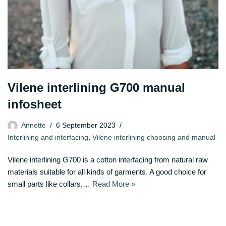
Vilene interlining G700 manual
infosheet
Annette
6 September 2023
Interlining and interfacing
,
Vilene interlining choosing and manual
Vilene interlining G700 is a cotton interfacing from natural raw
materials suitable for all kinds of garments. A good choice for
small parts like collars,…
Read More »