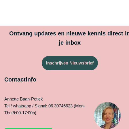
Ontvang updates en nieuwe kennis direct i
je inbox
Inschrijven Nieuwsbrief
Contactinfo
Annette Baan-Potiek
Tel./ whatsapp / Signal: 06 30746623 (Mon-
Thu 9:00-17:00h)