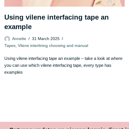
Using vilene interfacing tape an
example
Annette
31 March 2025
Tapes
,
Vilene interlining choosing and manual
Using vilene interfacing tape an example – take a look at where
you can use which vilene interfacing tape, every type has
examples